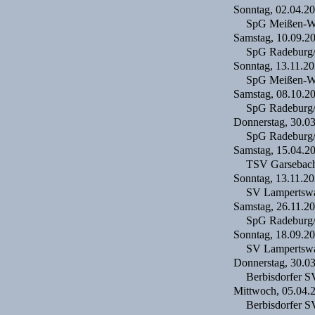
Sonntag, 02.04.2
SpG Meißen-W
Samstag, 10.09.2
SpG Radeburg
Sonntag, 13.11.2
SpG Meißen-W
Samstag, 08.10.2
SpG Radeburg
Donnerstag, 30.0
SpG Radeburg
Samstag, 15.04.2
TSV Garsebac
Sonntag, 13.11.2
SV Lampertsw
Samstag, 26.11.2
SpG Radeburg
Sonntag, 18.09.2
SV Lampertsw
Donnerstag, 30.0
Berbisdorfer S
Mittwoch, 05.04.
Berbisdorfer S