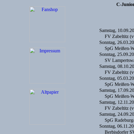
C-Junior
Samstag, 10.09.2
FV Zabeltitz (
Sonntag, 26.03.2
SpG Meißen-W
Sonntag, 25.09.2
SV Lampertsw
Samstag, 08.10.2
FV Zabeltitz (
Sonntag, 05.03.2
SpG Meißen-W
Samstag, 17.09.2
SpG Meißen-W
Samstag, 12.11.2
FV Zabeltitz (
Samstag, 24.09.2
SpG Radeburg
Sonntag, 06.11.2
Berbisdorfer S