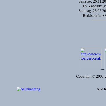
Samstag, 26.11.2
FV Zabeltitz (
Sonntag, 26.03.2
Berbisdorfer S
Copyright © 2003
Alle R