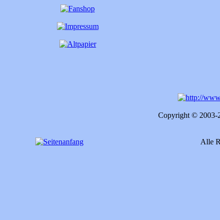
Copyright © 2003
Alle R