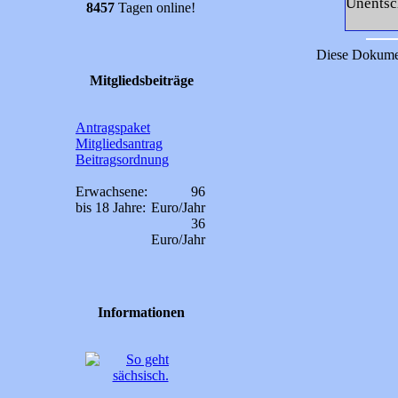
Unentsch
8457
Tagen online!
Diese Dokumen
Mitgliedsbeiträge
Antragspaket
Mitgliedsantrag
Beitragsordnung
Erwachsene:
96
bis 18 Jahre:
Euro/Jahr
36
Euro/Jahr
Informationen