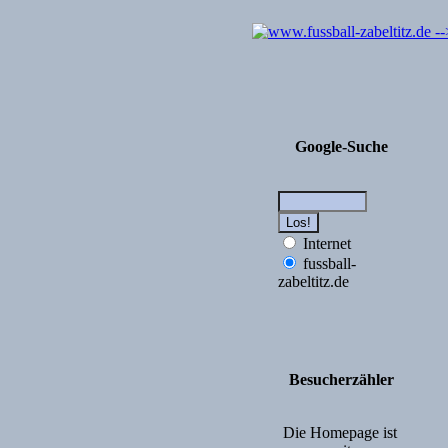
Google-Suche
Internet
fussball-
zabeltitz.de
Besucherzähler
Die Homepage ist