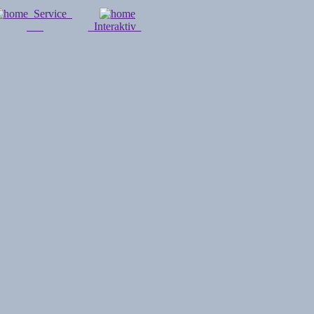
Service
Interaktiv