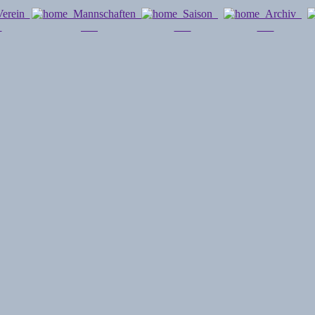
erein
Mannschaften
Saison
Archiv