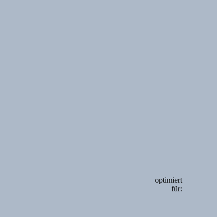
optimiert
für: