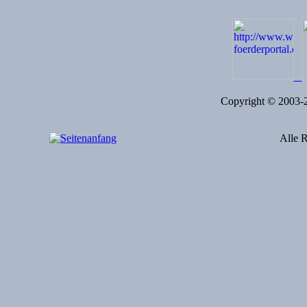
Copyright © 2003
Alle R