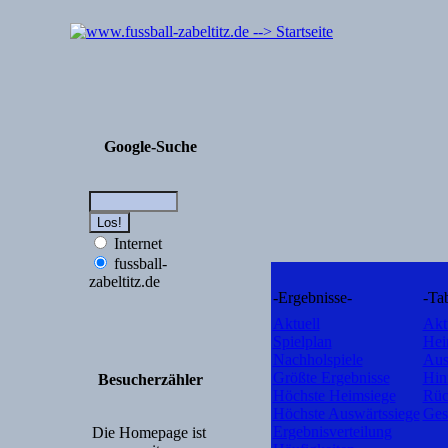
Google-Suche
Internet
fussball-
zabeltitz.de
-Ergebnisse-
-Ta
Aktuell
Akt
Spielplan
Hei
Nachholspiele
Aus
Größte Ergebnisse
Hin
Besucherzähler
Höchste Heimsiege
Rüc
Höchste Auswärtssiege
Ges
Ergebnisverteilung
Die Homepage ist