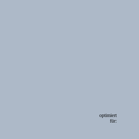
optimiert
für: