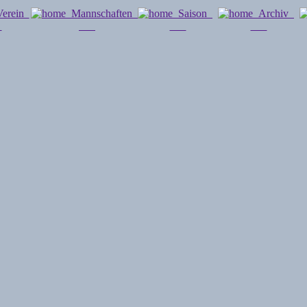
erein
Mannschaften
Saison
Archiv