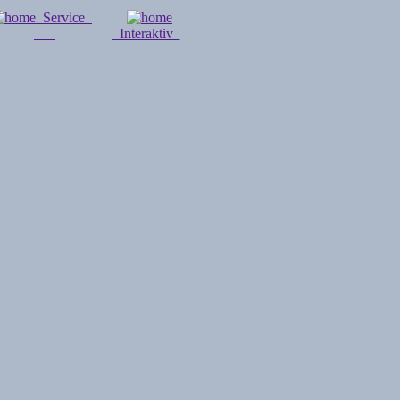
Service
Interaktiv