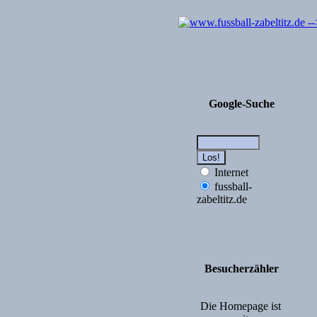
Google-Suche
Internet
fussball-
zabeltitz.de
Besucherzähler
Die Homepage ist