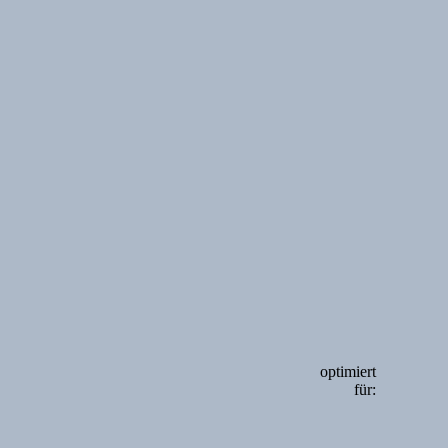
optimiert
für: