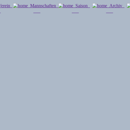
erein
Mannschaften
Saison
Archiv