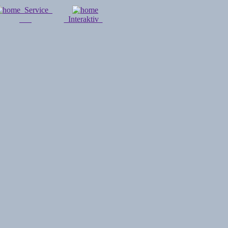
Service
Interaktiv