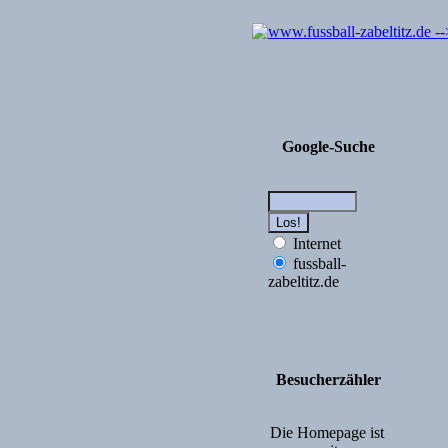
Google-Suche
Internet
fussball-
zabeltitz.de
Besucherzähler
Die Homepage ist