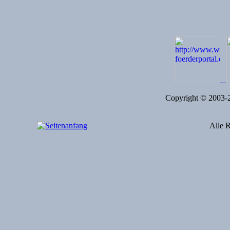
Copyright © 2003
Alle R