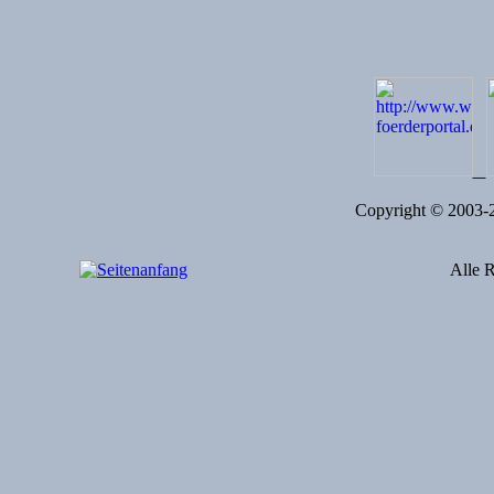
Copyright © 2003
Alle R