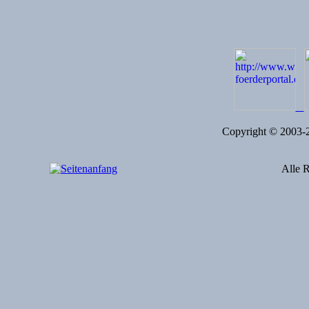
Copyright © 2003
Alle R