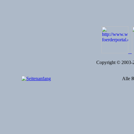
Copyright © 2003
Alle R