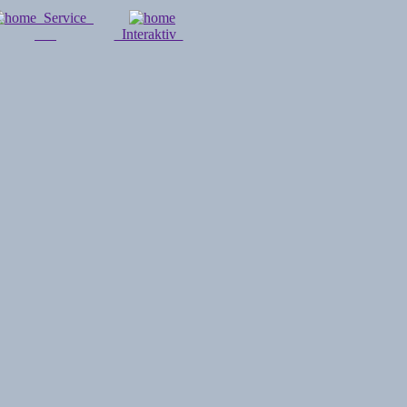
Service
Interaktiv