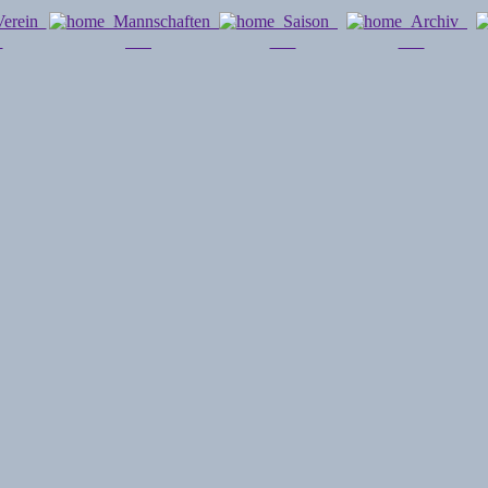
erein
Mannschaften
Saison
Archiv