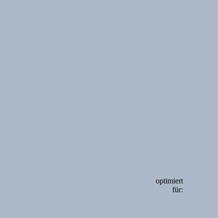
optimiert
für: