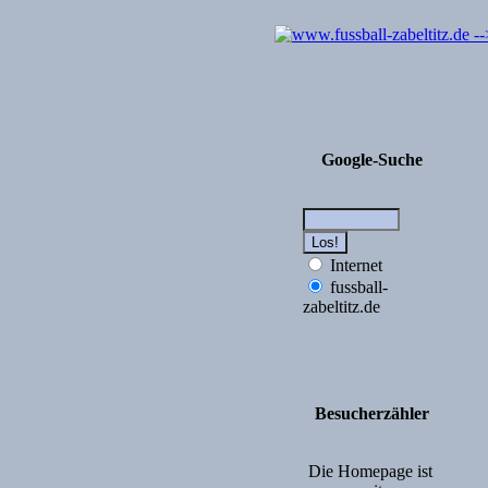
Google-Suche
Internet
fussball-
zabeltitz.de
Besucherzähler
Die Homepage ist