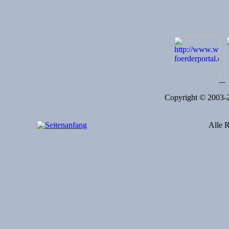
Copyright © 2003
Alle R