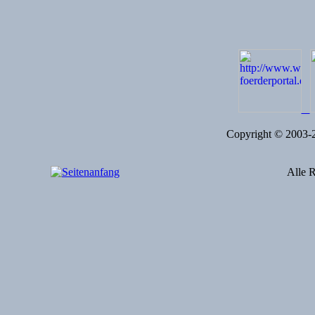
Copyright © 2003
Alle R