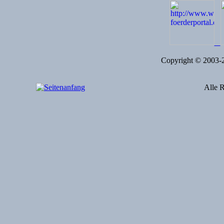
Copyright © 2003
Alle R