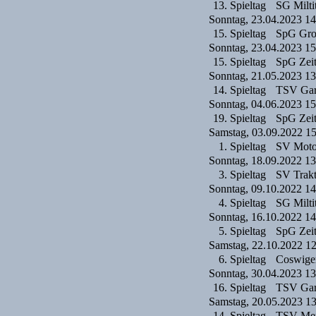
13. Spieltag
SG Milti
Sonntag, 23.04.2023 14
15. Spieltag
SpG Groß
Sonntag, 23.04.2023 15
15. Spieltag
SpG Zei
Sonntag, 21.05.2023 13
14. Spieltag
TSV Gar
Sonntag, 04.06.2023 15
19. Spieltag
SpG Zei
Samstag, 03.09.2022 1
1. Spieltag
SV Moto
Sonntag, 18.09.2022 13
3. Spieltag
SV Trakt
Sonntag, 09.10.2022 14
4. Spieltag
SG Milti
Sonntag, 16.10.2022 14
5. Spieltag
SpG Zei
Samstag, 22.10.2022 1
6. Spieltag
Coswige
Sonntag, 30.04.2023 13
16. Spieltag
TSV Gar
Samstag, 20.05.2023 1
14. Spieltag
TSV Mer