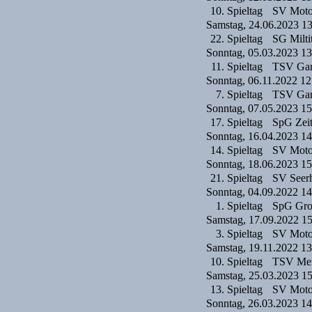
10. Spieltag
SV Moto
Samstag, 24.06.2023 1
22. Spieltag
SG Milti
Sonntag, 05.03.2023 13
11. Spieltag
TSV Gar
Sonntag, 06.11.2022 12
7. Spieltag
TSV Gar
Sonntag, 07.05.2023 15
17. Spieltag
SpG Zei
Sonntag, 16.04.2023 14
14. Spieltag
SV Moto
Sonntag, 18.06.2023 15
21. Spieltag
SV Seer
Sonntag, 04.09.2022 14
1. Spieltag
SpG Groß
Samstag, 17.09.2022 1
3. Spieltag
SV Moto
Samstag, 19.11.2022 13
10. Spieltag
TSV Mer
Samstag, 25.03.2023 1
13. Spieltag
SV Moto
Sonntag, 26.03.2023 14