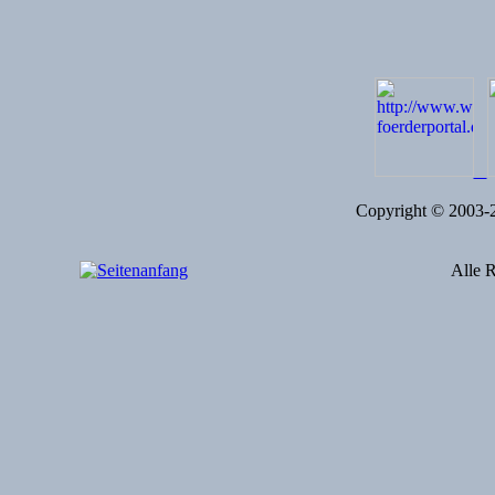
Copyright © 2003
Alle R