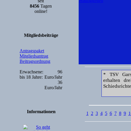
Häufigkeiten
seit
8456
Tagen
online!
Mitgliedsbeiträge
Antragspaket
Mitgliedsantrag
Beitragsordnung
Erwachsene:
96
* TSV Gars
bis 18 Jahre:
Euro/Jahr
erhalten dr
36
Schiedsrichte
Euro/Jahr
Informationen
1
2
3
4
5
6
7
8
9
1