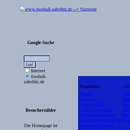
Google-Suche
Internet
fussball-
zabeltitz.de
-Ergebnisse-
-Tab
Aktuell
Aktu
Spielplan
Hei
Nachholspiele
Ausw
Größte Ergebnisse
Hin
Besucherzähler
Höchste Heimsiege
Rüc
Höchste Auswärtssiege
Gesa
Ergebnisverteilung
Die Homepage ist