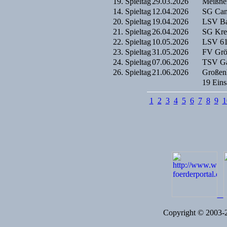
19. Spieltag
29.03.2026
Meißner
14. Spieltag
12.04.2026
SG Can
20. Spieltag
19.04.2026
LSV Ba
21. Spieltag
26.04.2026
SG Krei
22. Spieltag
10.05.2026
LSV 61
23. Spieltag
31.05.2026
FV Gröd
24. Spieltag
07.06.2026
TSV Ga
26. Spieltag
21.06.2026
Großen
19 Eins
1
2
3
4
5
6
7
8
9
1
Copyright © 2003