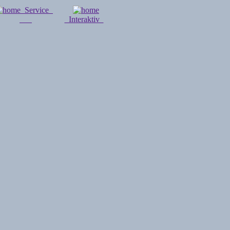
Service
Interaktiv