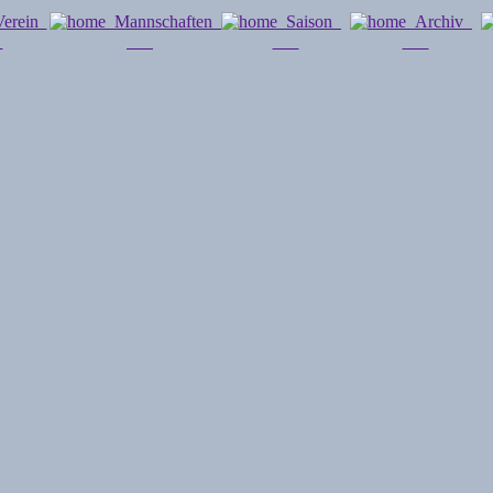
erein
Mannschaften
Saison
Archiv