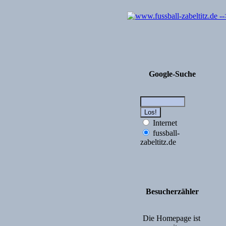
Google-Suche
Internet
fussball-
zabeltitz.de
Besucherzähler
Die Homepage ist