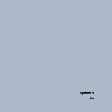
optimiert
für: