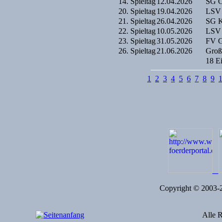
14. Spieltag
12.04.2026
SG C
20. Spieltag
19.04.2026
LSV 
21. Spieltag
26.04.2026
SG K
22. Spieltag
10.05.2026
LSV 
23. Spieltag
31.05.2026
FV G
26. Spieltag
21.06.2026
Groß
18 E
1
2
3
4
5
6
7
8
9
Copyright © 2003
Alle R