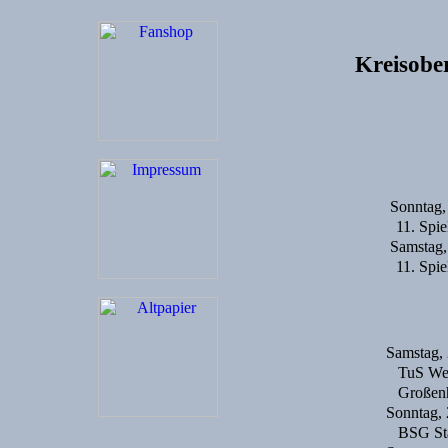
Kreisobe
Sonntag,
11. Spie
Samstag,
11. Spie
Samstag, 
TuS We
Großen
Sonntag, 
BSG Sta