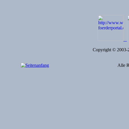
Copyright © 2003
Alle R