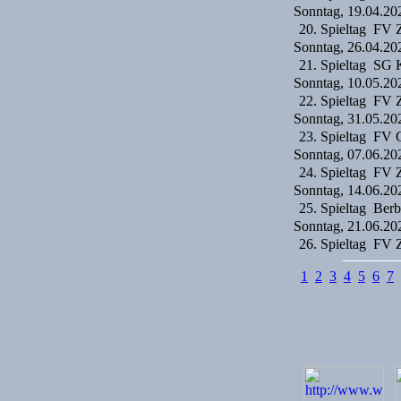
Sonntag, 19.04.20
20. Spieltag
FV Z
Sonntag, 26.04.20
21. Spieltag
SG K
Sonntag, 10.05.20
22. Spieltag
FV Z
Sonntag, 31.05.20
23. Spieltag
FV G
Sonntag, 07.06.20
24. Spieltag
FV Z
Sonntag, 14.06.20
25. Spieltag
Berb
Sonntag, 21.06.20
26. Spieltag
FV Z
1
2
3
4
5
6
7