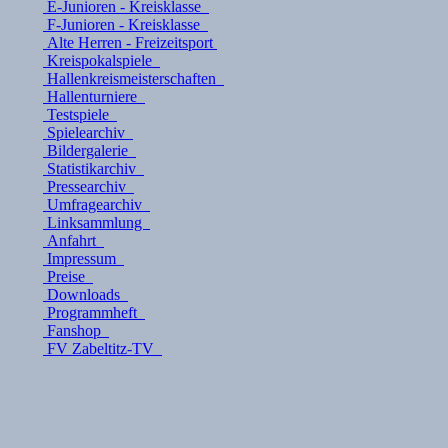
E-Junioren - Kreisklasse
F-Junioren - Kreisklasse
Alte Herren - Freizeitsport
Kreispokalspiele
Hallenkreismeisterschaften
Hallenturniere
Testspiele
Spielearchiv
Bildergalerie
Statistikarchiv
Pressearchiv
Umfragearchiv
Linksammlung
Anfahrt
Impressum
Preise
Downloads
Programmheft
Fanshop
FV Zabeltitz-TV