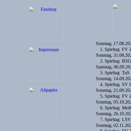
Sonntag, 17.08.20
1. Spieltag
FV Z
Sonntag, 31.08.20
2. Spieltag
BSG 
Samstag, 06.09.20
3. Spieltag
TuS 
Sonntag, 14.09.20
4. Spieltag
SV L
Sonntag, 21.09.20
5. Spieltag
FV Z
Sonntag, 05.10.20
6. Spieltag
Meiß
Sonntag, 26.10.20
7. Spieltag
LSV 
Sonntag, 02.11.20