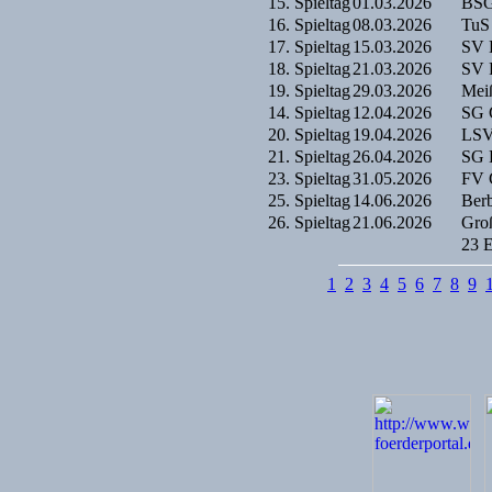
15. Spieltag
01.03.2026
BSG 
16. Spieltag
08.03.2026
TuS
17. Spieltag
15.03.2026
SV 
18. Spieltag
21.03.2026
SV F
19. Spieltag
29.03.2026
Meiß
14. Spieltag
12.04.2026
SG 
20. Spieltag
19.04.2026
LSV
21. Spieltag
26.04.2026
SG K
23. Spieltag
31.05.2026
FV G
25. Spieltag
14.06.2026
Berb
26. Spieltag
21.06.2026
Gro
23 E
1
2
3
4
5
6
7
8
9