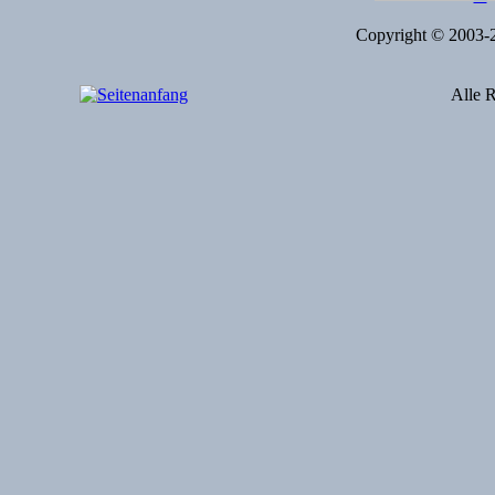
Copyright © 2003
Alle R