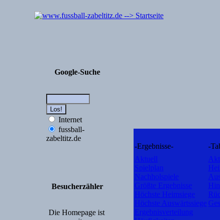
Google-Suche
Internet
fussball-
zabeltitz.de
-Ergebnisse-
-Ta
Aktuell
Akt
Spielplan
Hei
Nachholspiele
Aus
Größte Ergebnisse
Hin
Besucherzähler
Höchste Heimsiege
Rüc
Höchste Auswärtssiege
Ges
Ergebnisverteilung
Die Homepage ist